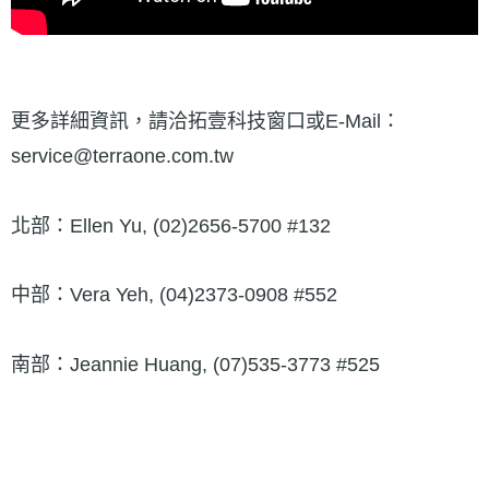
更多詳細資訊，請洽拓壹科技窗口或E-Mail：
service@terraone.com.tw
北部：Ellen Yu, (02)2656-5700 #132
中部：Vera Yeh, (04)2373-0908 #552
南部：Jeannie Huang, (07)535-3773 #525