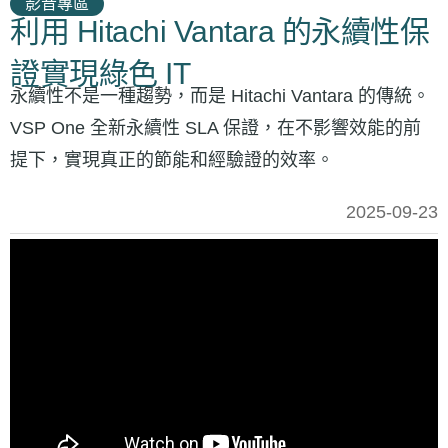
影音專區
利用 Hitachi Vantara 的永續性保
證實現綠色 IT
永續性不是一種趨勢，而是 Hitachi Vantara 的傳統。
VSP One 全新永續性 SLA 保證，在不影響效能的前
提下，實現真正的節能和經驗證的效率。
2025-09-23