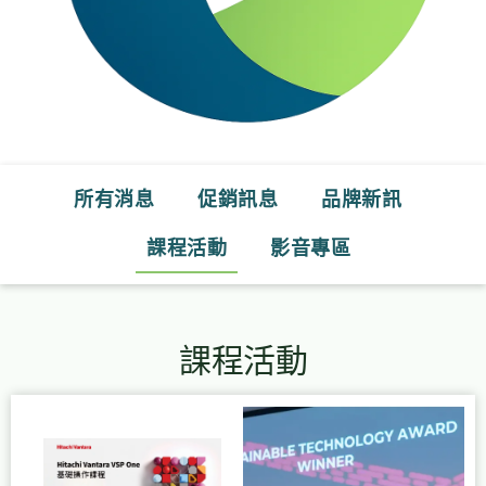
所有消息
促銷訊息
品牌新訊
課程活動
影音專區
課程活動