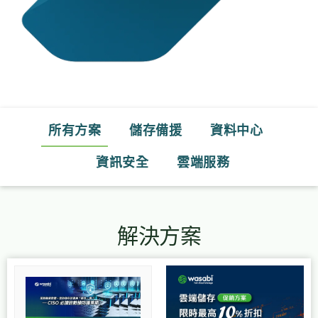
所有方案
儲存備援
資料中心
資訊安全
雲端服務
解決方案
Page
Page