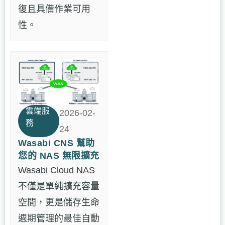
復且具備作業可用
性。
雲端服
2026-02-
務
24
Wasabi CNS 幫助
您的 NAS 無限擴充
Wasabi Cloud NAS
不僅是單純擴充容量
空間，更是儲存生命
週期管理的最佳自動