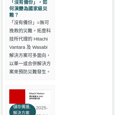
「沒有備份」，如
何演變為國家級災
難？
「沒有備份」=無可
挽救的災難。拓壹科
技所代理的 Hitachi
Vantara 及 Wasabi
解決方案可多面向，
以單一或合併解決方
案來預防災難發生。
儲存備援
,
2025-
解決方案