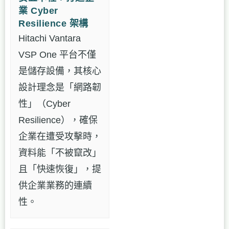
業 Cyber
Resilience 架構
Hitachi Vantara
VSP One 平台不僅
是儲存設備，其核心
設計理念是「網路韌
性」（Cyber
Resilience），確保
企業在遭受攻擊時，
資料能「不被竄改」
且「快速恢復」，提
供企業業務的連續
性。