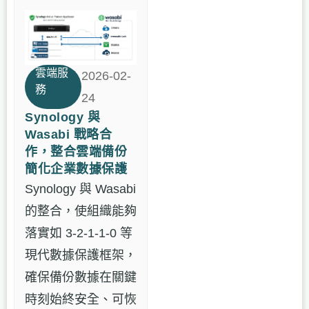
雲端服
2026-02-
務
24
Synology 與
Wasabi 戰略合
作，整合雲端備份
簡化企業數據保護
Synology 與 Wasabi
的整合，使組織能夠
落實如 3-2-1-1-0 等
現代數據保護框架，
確保備份數據在關鍵
時刻始終安全、可恢