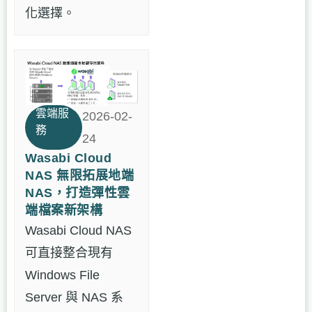
化選擇。
雲端服
2026-02-
務
24
Wasabi Cloud
NAS 無限拓展地端
NAS，打造彈性雲
端檔案新架構
Wasabi Cloud NAS
可直接整合現有
Windows File
Server 與 NAS 系