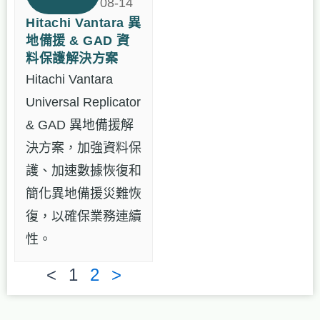
08-14
Hitachi Vantara 異
地備援 & GAD 資
料保護解決方案
Hitachi Vantara
Universal Replicator
& GAD 異地備援解
決方案，加強資料保
護、加速數據恢復和
簡化異地備援災難恢
復，以確保業務連續
性。
<
1
2
>