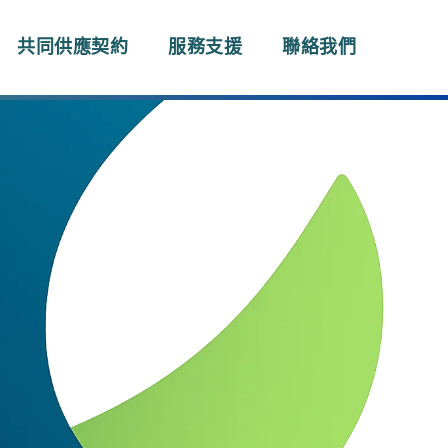
共同供應契約
服務支援
聯絡我們