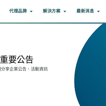
代理品牌
解決方案
最新消息
重要公告
間分享企業公告、活動資訊