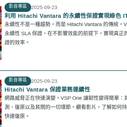
影音專區
2025-09-23
利用 Hitachi Vantara 的永續性保證實現綠色 I
永續性不是一種趨勢，而是 Hitachi Vantara 的傳統。V
永續性 SLA 保證，在不影響效能的前提下，實現真正
證的效率。
影音專區
2025-09-23
Hitachi Vantara 保證業務連續性
網路威脅正在快速演變。VSP One 讓韌性變得簡單
測、復原以及其間的一切環節。觀看影片，了解如何持
快速復原。